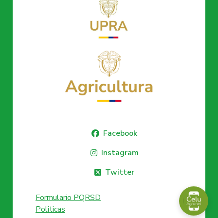
Facebook
Instagram
Twitter
Formulario PQRSD
Politicas