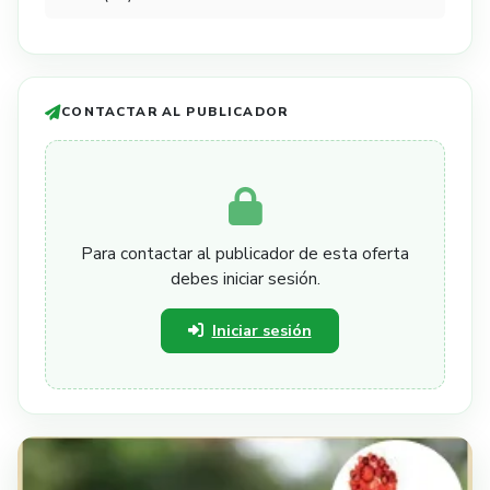
CONTACTAR AL PUBLICADOR
Para contactar al publicador de esta oferta
debes iniciar sesión.
Iniciar sesión