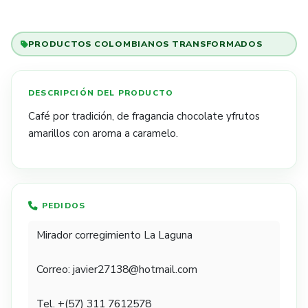
PRODUCTOS COLOMBIANOS TRANSFORMADOS
Café por tradición, de fragancia chocolate yfrutos
amarillos con aroma a caramelo.​​
PEDIDOS
Mirador corregimiento La Laguna
Correo: javier27138@hotmail.com
Tel. +(57) 311 7612578​​