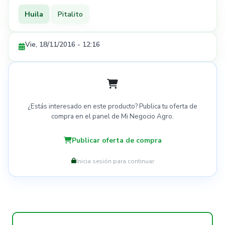
Huila
Pitalito
Vie, 18/11/2016 - 12:16
¿Estás interesado en este producto? Publica tu oferta de
compra en el panel de Mi Negocio Agro.
Publicar oferta de compra
Inicia sesión para continuar