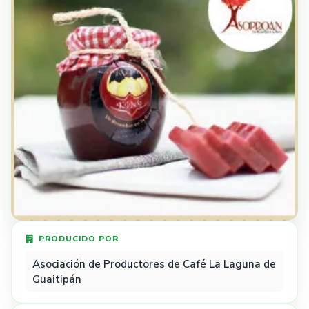
PRODUCIDO POR
Asociación de Productores de Café La Laguna de
Guaitipán