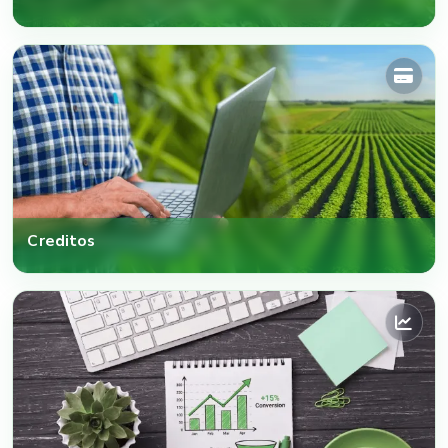
Creditos