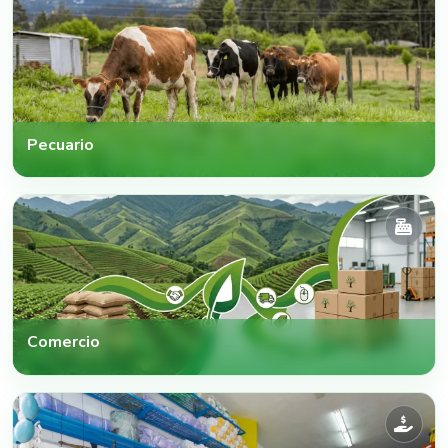
Pecuario
Comercio