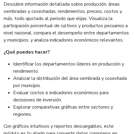
Descubre información detallada sobre producción, áreas
sembradas y cosechadas, rendimientos, precios, costos y
más, todo ajustado al periodo que elijas. Visualiza la
participación porcentual de cultivos y productos pecuarios a
nivel nacional, compara el desempeño entre departamentos
y municipios, y analiza indicadores económicos relevantes.
¿Qué puedes hacer?
Identificar los departamentos líderes en producción y
rendimiento.
Analizar la distribución del área sembrada y cosechada
por municipio.
Evaluar costos e indicadores económicos para
decisiones de inversión.
Explorar comparativas gráficas entre sectores y
regiones.
Con gráficos intuitivos y reportes descargables, este
módulo es tu aliado para convertir datos complejos en