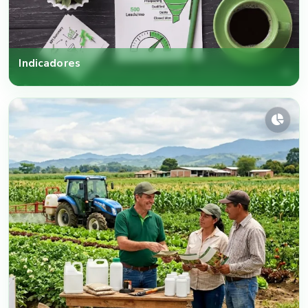
Indicadores