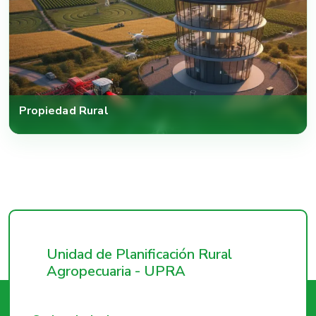
Propiedad Rural
Unidad de Planificación Rural
Agropecuaria - UPRA