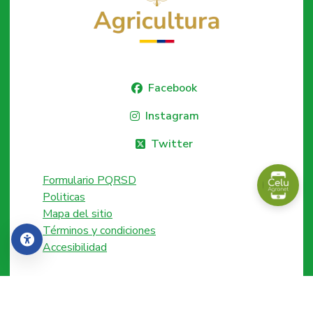
Facebook
Instagram
Twitter
Formulario PQRSD
Politicas
Mapa del sitio
Términos y condiciones
Accesibilidad
Accesibilidad