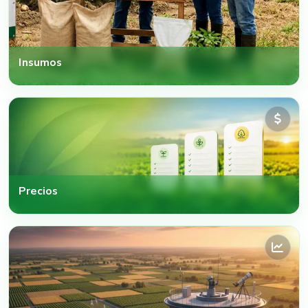
Insumos
Precios