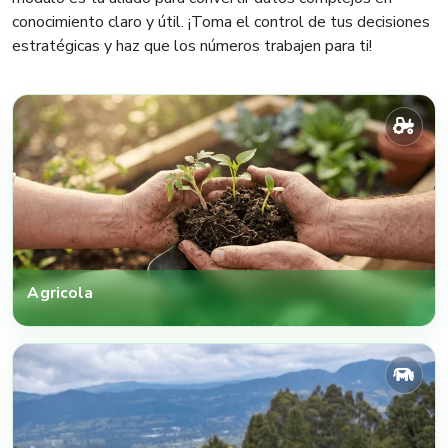
conocimiento claro y útil. ¡Toma el control de tus decisiones
estratégicas y haz que los números trabajen para ti!
Agricola