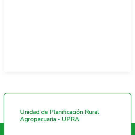
Unidad de Planificación Rural
Agropecuaria - UPRA