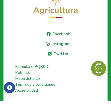
Facebook
Instagram
Twitter
Formulario PQRSD
Politicas
Mapa del sitio
Términos y condiciones
Accesibilidad
Accesibilidad