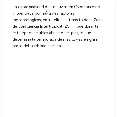
La estacionalidad de las lluvias en Colombia está
influenciada por múltiples factores
meteorológicos, entre ellos, el tránsito de la Zona
de Confluencia Intertropical (ZCIT), que durante
esta época se ubica al norte del país, lo que
determina la temporada de más lluvias en gran
parte del territorio nacional.