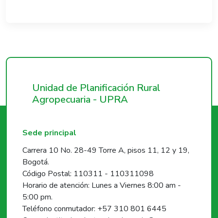
Unidad de Planificación Rural
Agropecuaria - UPRA
Sede principal
Carrera 10 No. 28-49 Torre A, pisos 11, 12 y 19,
Bogotá.
Código Postal: 110311 - 110311098
Horario de atención: Lunes a Viernes 8:00 am -
5:00 pm.
Teléfono conmutador: +57 310 801 6445