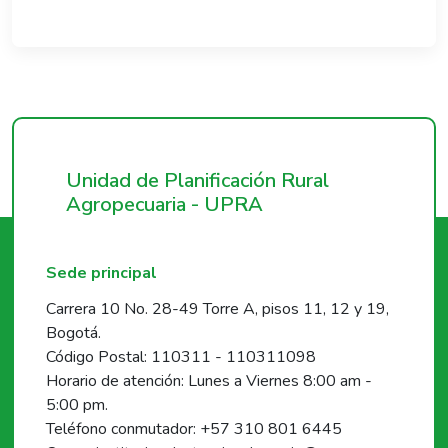
Unidad de Planificación Rural
Agropecuaria - UPRA
Sede principal
Carrera 10 No. 28-49 Torre A, pisos 11, 12 y 19,
Bogotá.
Código Postal: 110311 - 110311098
Horario de atención: Lunes a Viernes 8:00 am -
5:00 pm.
Teléfono conmutador: +57 310 801 6445