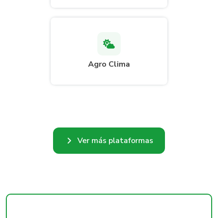
Agro Clima
Ver más plataformas