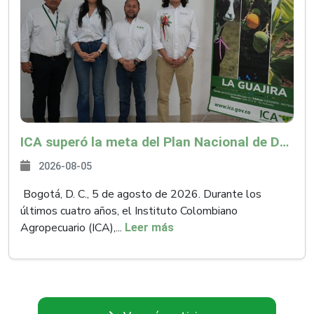
ICA superó la meta del Plan Nacional de Desarrollo y abrió 61 mercados internacionales
2026-08-05
Bogotá, D. C., 5 de agosto de 2026. Durante los
últimos cuatro años, el Instituto Colombiano
Agropecuario (ICA),...
Leer más