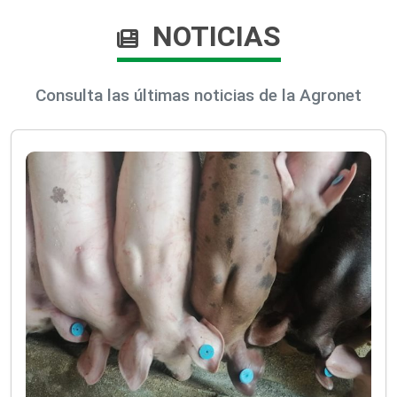
NOTICIAS
Consulta las últimas noticias de la Agronet