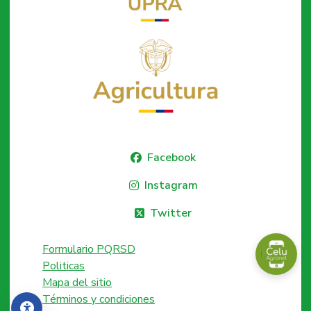
Facebook
Instagram
Twitter
Formulario PQRSD
Politicas
Mapa del sitio
Términos y condiciones