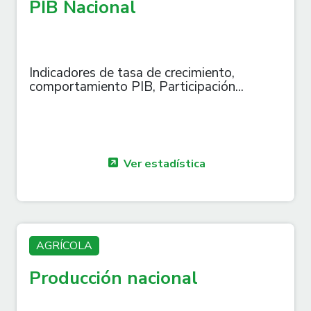
PIB Nacional
Indicadores de tasa de crecimiento,
comportamiento PIB, Participación...
Ver estadística
AGRÍCOLA
Producción nacional