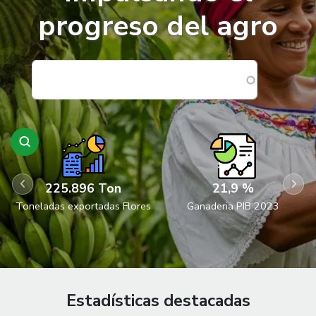
progreso del agro
225.896 Ton
21,9 %
Toneladas exportadas Flores
Ganaderia PIB 2023
Estadísticas destacadas