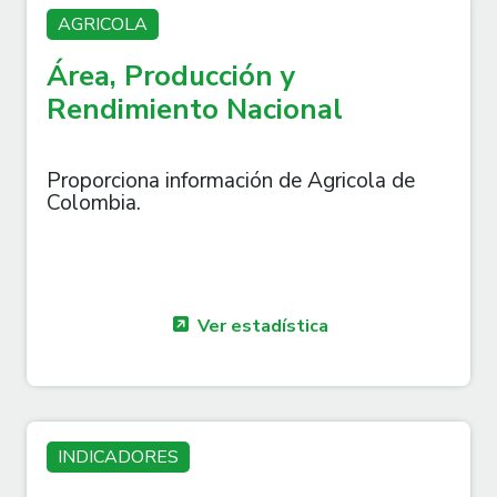
AGRICOLA
Área, Producción y
Rendimiento Nacional
Proporciona información de Agricola de
Colombia.
Ver estadística
INDICADORES