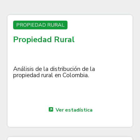
PROPIEDAD RURAL
Propiedad Rural
Análisis de la distribución de la
propiedad rural en Colombia.
Ver estadística