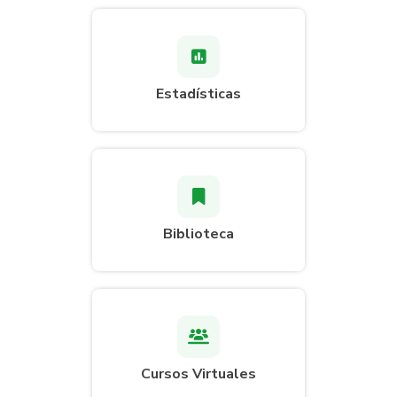
Estadísticas
Biblioteca
Cursos Virtuales