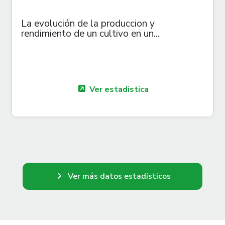
La evolución de la produccion y
rendimiento de un cultivo en un...
Ver estadistica
Ver más datos estadísticos