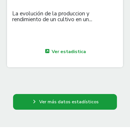
La evolución de la produccion y
rendimiento de un cultivo en un...
Ver estadistica
Ver más datos estadísticos