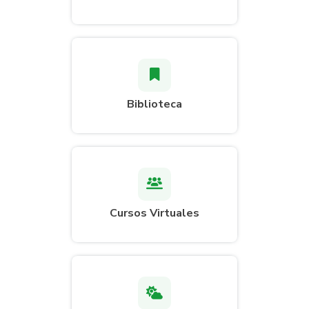
Biblioteca
Cursos Virtuales