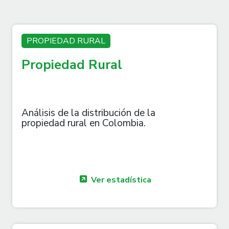
PROPIEDAD RURAL
Propiedad Rural
Análisis de la distribución de la
propiedad rural en Colombia.
Ver estadística