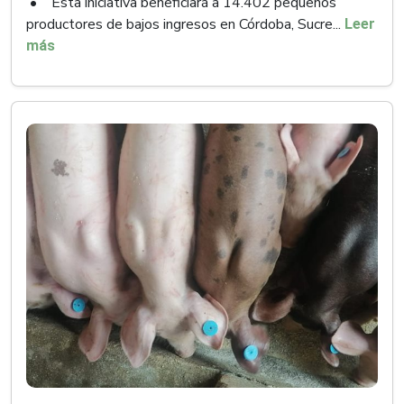
• Esta iniciativa beneficiará a 14.402 pequeños
productores de bajos ingresos en Córdoba, Sucre...
Leer
más