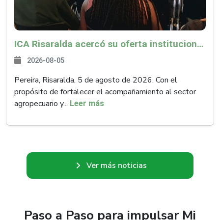
ICA Risaralda acercó su oferta institucional a productores y emprendedores en Expocamello
2026-08-05
Pereira, Risaralda, 5 de agosto de 2026. Con el
propósito de fortalecer el acompañamiento al sector
agropecuario y...
Leer más
Ver más noticias
Paso a Paso para impulsar Mi