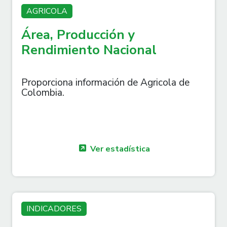
AGRICOLA
Área, Producción y
Rendimiento Nacional
Proporciona información de Agricola de
Colombia.
Ver estadística
INDICADORES