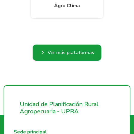
Agro Clima
Ver más plataformas
Unidad de Planificación Rural
Agropecuaria - UPRA
Sede principal