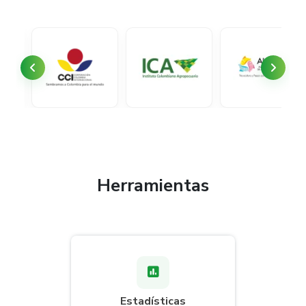
Herramientas
Estadísticas