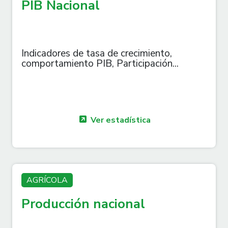
PIB Nacional
Indicadores de tasa de crecimiento,
comportamiento PIB, Participación...
Ver estadística
AGRÍCOLA
Producción nacional