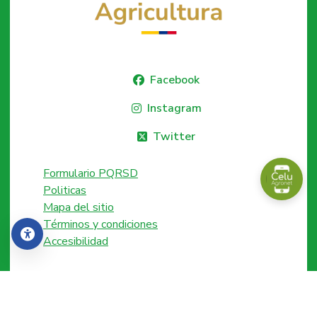
Facebook
Instagram
Twitter
Formulario PQRSD
Politicas
Mapa del sitio
Términos y condiciones
Accesibilidad
Accesibilidad