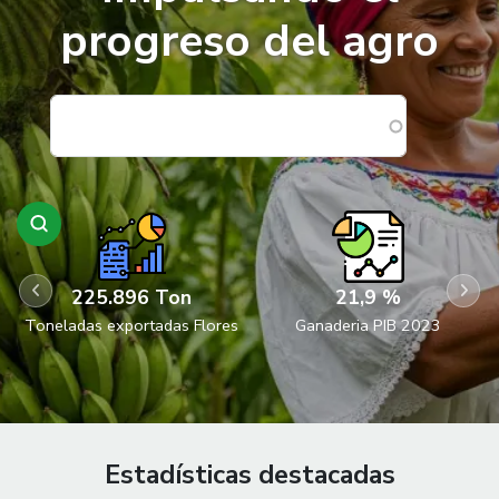
progreso del agro
225.896 Ton
21,9 %
Toneladas exportadas Flores
Ganaderia PIB 2023
Estadísticas destacadas