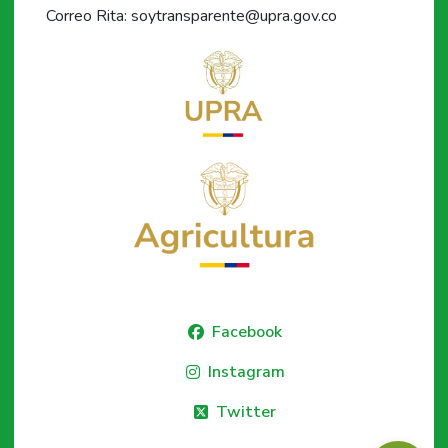
Correo Rita: soytransparente@upra.gov.co
Facebook
Instagram
Twitter