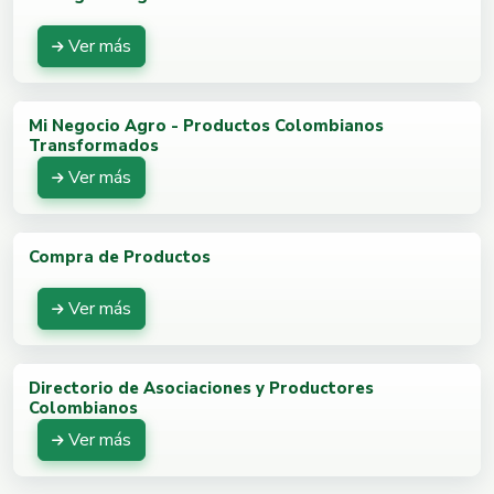
Ver más
Mi Negocio Agro - Productos Colombianos
Transformados
Ver más
Compra de Productos
Ver más
Directorio de Asociaciones y Productores
Colombianos
Ver más