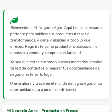
Bienvenido a Mi Negocio Agro. Aqui tienes el espacio
perfecto para publicar tus productos frescos o
transformados, y darle visibilidad a todo lo que
ofreces. Registrate como productor o asociacion, y
empieza a vender y comprar con facilidad.
Ya sea que estes buscando nuevos mercados, ampliar
tu red de contactos o mejorar tus oportunidades de
negocio, este es tu lugar.
Unete ahora y crece en el mundo del agronegocio. La
oportunidad esta a un clic de distancia.
Mi Negocio Agro - Producto en Fresco