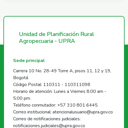
Unidad de Planificación Rural
Agropecuaria - UPRA
Sede principal
Carrera 10 No. 28-49 Torre A, pisos 11, 12 y 19,
Bogotá.
Código Postal: 110311 - 110311098
Horario de atención: Lunes a Viernes 8:00 am -
5:00 pm.
Teléfono conmutador: +57 310 801 6445
Correo institucional: atencionalusuario@upra.gov.co
Correo de notificaciones judiciales:
notificaciones.judiciales@upra.gov.co