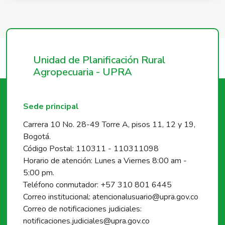
Unidad de Planificación Rural
Agropecuaria - UPRA
Sede principal
Carrera 10 No. 28-49 Torre A, pisos 11, 12 y 19,
Bogotá.
Código Postal: 110311 - 110311098
Horario de atención: Lunes a Viernes 8:00 am -
5:00 pm.
Teléfono conmutador: +57 310 801 6445
Correo institucional: atencionalusuario@upra.gov.co
Correo de notificaciones judiciales:
notificaciones.judiciales@upra.gov.co