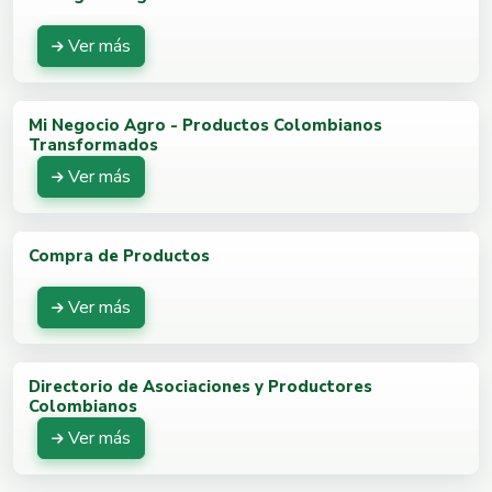
Ver más
Mi Negocio Agro - Productos Colombianos
Transformados
Ver más
Compra de Productos
Ver más
Directorio de Asociaciones y Productores
Colombianos
Ver más