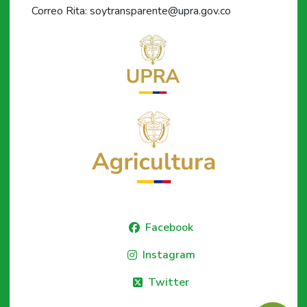
Correo Rita: soytransparente@upra.gov.co
Facebook
Instagram
Twitter