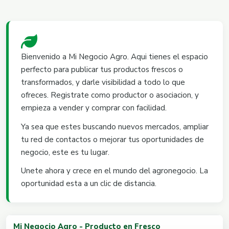
Bienvenido a Mi Negocio Agro. Aqui tienes el espacio
perfecto para publicar tus productos frescos o
transformados, y darle visibilidad a todo lo que
ofreces. Registrate como productor o asociacion, y
empieza a vender y comprar con facilidad.
Ya sea que estes buscando nuevos mercados, ampliar
tu red de contactos o mejorar tus oportunidades de
negocio, este es tu lugar.
Unete ahora y crece en el mundo del agronegocio. La
oportunidad esta a un clic de distancia.
Mi Negocio Agro - Producto en Fresco