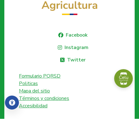
Facebook
Instagram
Twitter
Formulario PQRSD
Politicas
Mapa del sitio
Términos y condiciones
Accesibilidad
Accesibilidad