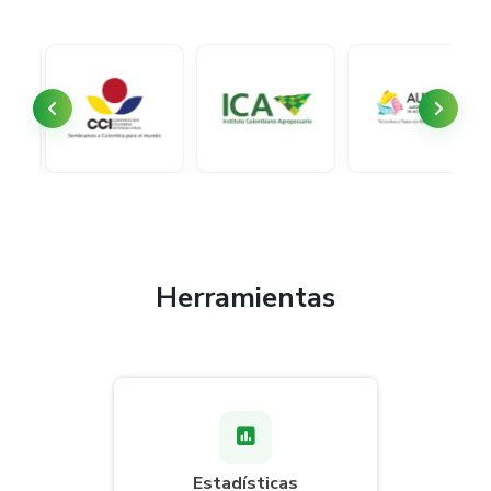
Herramientas
Estadísticas