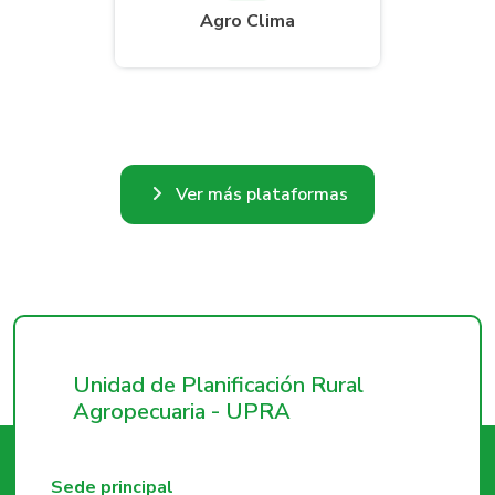
Agro Clima
Ver más plataformas
Unidad de Planificación Rural
Agropecuaria - UPRA
Sede principal