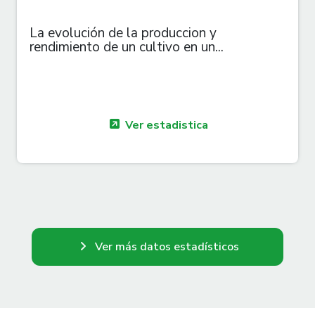
La evolución de la produccion y
rendimiento de un cultivo en un...
Ver estadistica
Ver más datos estadísticos