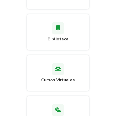
Biblioteca
Cursos Virtuales