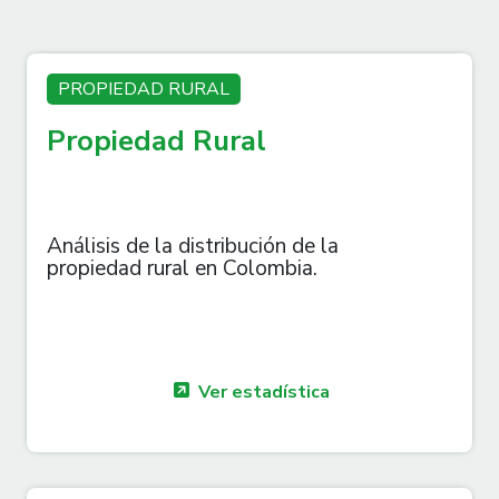
PROPIEDAD RURAL
Propiedad Rural
Análisis de la distribución de la
propiedad rural en Colombia.
Ver estadística