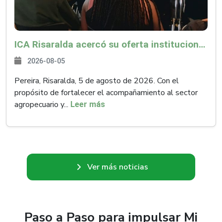
ICA Risaralda acercó su oferta institucional a productores y emprendedores en Expocamello
2026-08-05
Pereira, Risaralda, 5 de agosto de 2026. Con el
propósito de fortalecer el acompañamiento al sector
agropecuario y...
Leer más
Ver más noticias
Paso a Paso para impulsar Mi