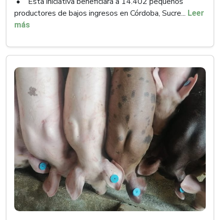
• Esta iniciativa beneficiará a 14.402 pequeños
productores de bajos ingresos en Córdoba, Sucre...
Leer
más