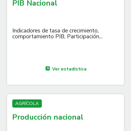
PIB Nacional
Indicadores de tasa de crecimiento,
comportamiento PIB, Participación...
Ver estadística
AGRÍCOLA
Producción nacional