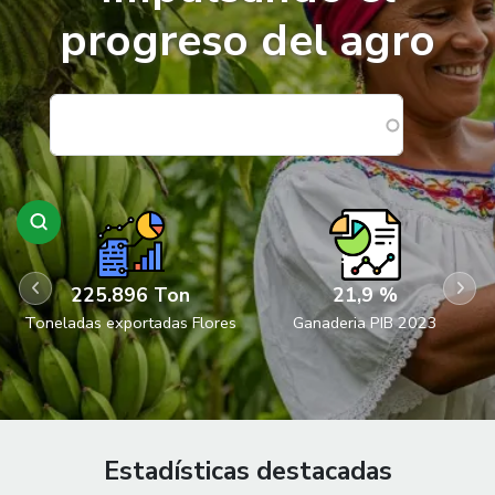
progreso del agro
225.896 Ton
21,9 %
Toneladas exportadas Flores
Ganaderia PIB 2023
Estadísticas destacadas