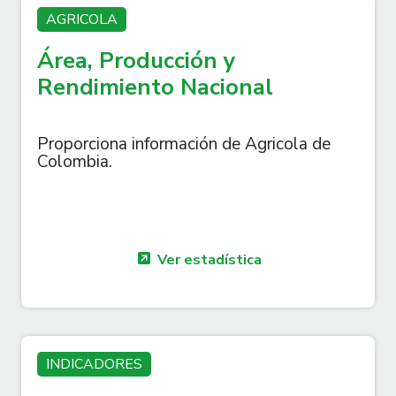
AGRICOLA
Área, Producción y
Rendimiento Nacional
Proporciona información de Agricola de
Colombia.
Ver estadística
INDICADORES