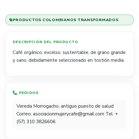
PRODUCTOS COLOMBIANOS TRANSFORMADOS
Café orgánico, excelso, sustentable, de grano grande
y sano, debidamente seleccionado en tostión media​​
PEDIDOS
Vereda Morrogacho, antiguo puesto de salud
Correo: asociacionmujerycafe@gmail.com Tel. +
(57) 310 3826606​​