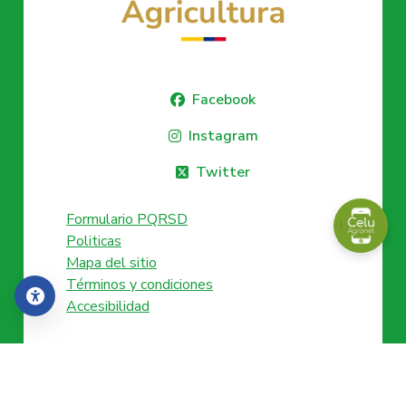
Facebook
Instagram
Twitter
Formulario PQRSD
Politicas
Mapa del sitio
Términos y condiciones
Accesibilidad
Accesibilidad