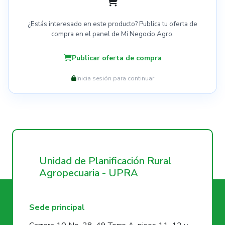
¿Estás interesado en este producto? Publica tu oferta de
compra en el panel de Mi Negocio Agro.
Publicar oferta de compra
Inicia sesión para continuar
Unidad de Planificación Rural
Agropecuaria - UPRA
Sede principal