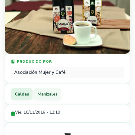
PRODUCIDO POR
Asociación Mujer y Café
Caldas
Manizales
Vie, 18/11/2016 - 12:18