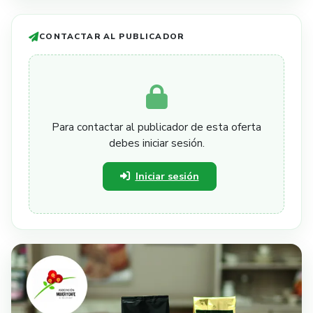
CONTACTAR AL PUBLICADOR
Para contactar al publicador de esta oferta
debes iniciar sesión.
Iniciar sesión